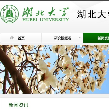
首页
研究院概况
新闻资
新闻资讯