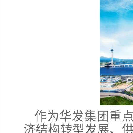
作为华发集团重
济结构转型发展、供