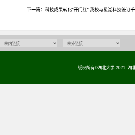
下一篇：
科技成果转化“开门红” 我校与星湖科技签
版权所有©湖北大学 2021 