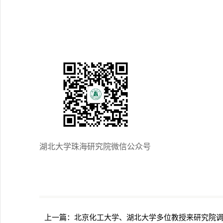
湖北大学珠海研究院微信公众号
上一篇：
北京化工大学、湖北大学多位教授来研究院