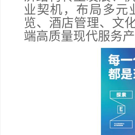
业契机，布局多元
览、酒店管理、文
端高质量现代服务产