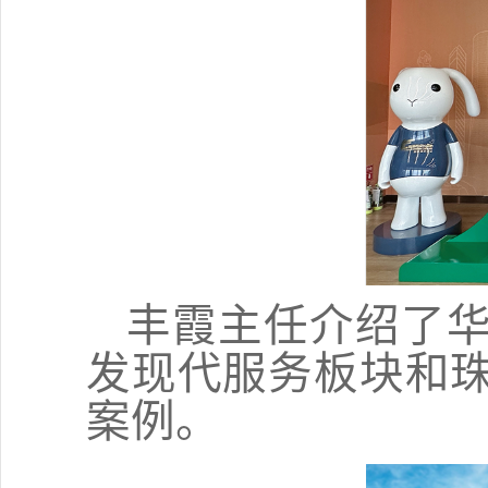
丰霞主任介绍了
发现代服务板块和
案例。