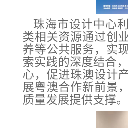
珠海市设计中心
类相关资源通过创
养等公共服务，实
索实践的深度结合
心，促进珠澳设计
展粤澳合作新前景
质量发展提供支撑。