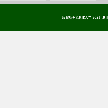
版权所有©湖北大学 2021 