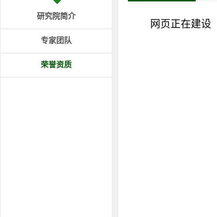
研究院简介
网页正在建设
专家团队
荣誉资质