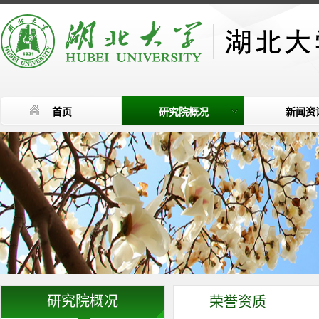
首页
研究院概况
新闻资
研究院概况
荣誉资质