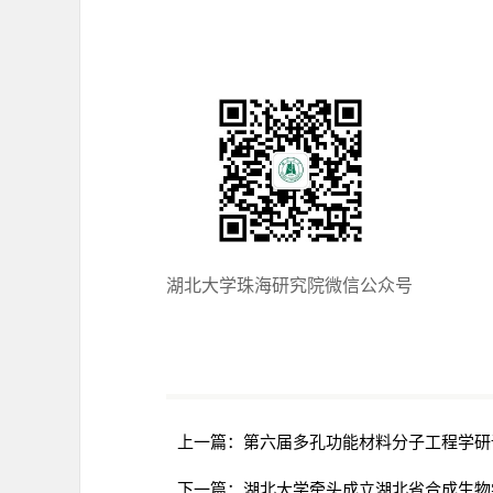
湖北大学珠海研究院微信公众号
上一篇：
第六届多孔功能材料分子工程学研
下一篇：
湖北大学牵头成立湖北省合成生物