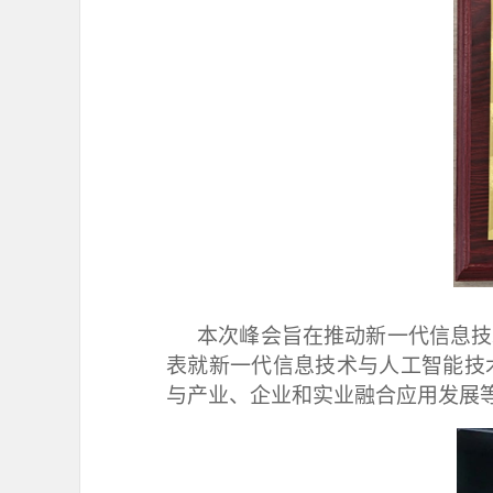
本次峰会旨在推动新一代信息技
表就新一代信息技术与人工智能技
与产业、企业和实业融合应用发展