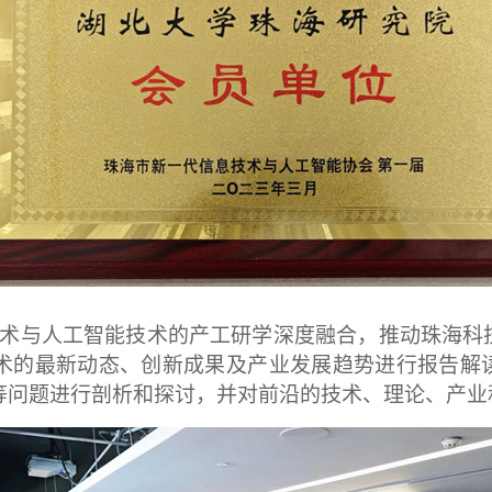
术与人工智能技术的产工研学深度融合，推动珠海科
术的最新动态、创新成果及产业发展趋势进行报告解
等问题进行剖析和探讨，并对前沿的技术、理论、产业