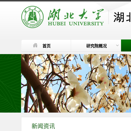
首页
研究院概况
新闻资讯