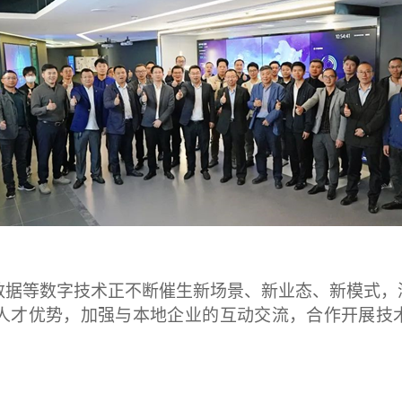
数据等数字技术正不断催生新场景、新业态、新模式，
人才优势，加强与本地企业的互动交流，合作开展技