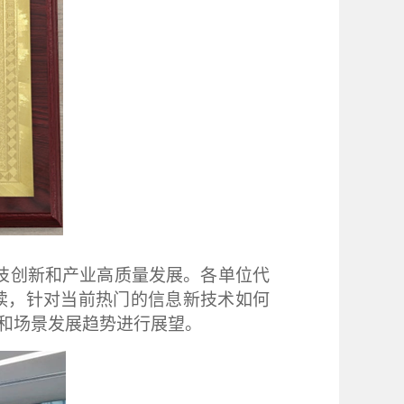
技创新和产业高质量发展。各单位代
读，针对当前热门的信息新技术如何
和场景发展趋势进行展望。