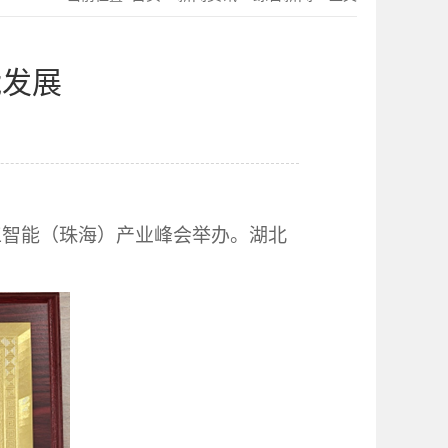
能发展
工智能（珠海）产业峰会举办。湖北