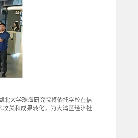
湖北大学珠海研究院将依托学校在信
术攻关和成果转化，为大湾区经济社