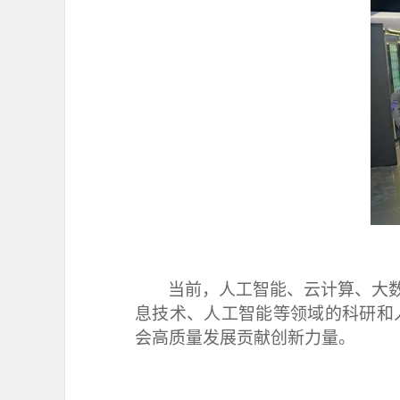
当前，人工智能、云计算、大
息技术、人工智能等领域的科研和
会高质量发展贡献创新力量。