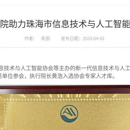
院助力珠海市信息技术与人工智
作者：
来源：
发布日期：2023-04-03
息技术与人工智能协会等主办的新一代信息技术与人
员单位参会，执行院长黄浩入选协会专家人才库。