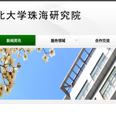
新闻资讯
服务领域
合作交流