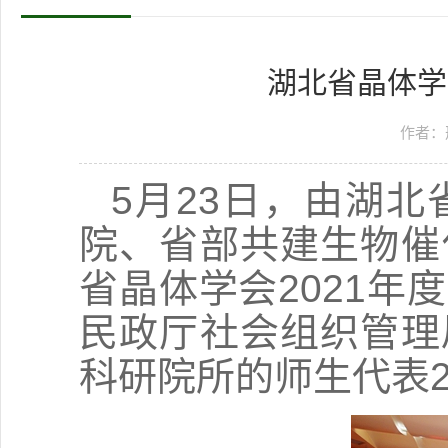
湖北省晶体学
作者：
5月23日，由湖
院、省部共建生物催
省晶体学会2021
民政厅社会组织管理
科研院所的师生代表2