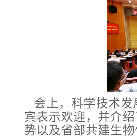
会上，科学技术发
宾表示欢迎，并介绍
势以及省部共建生物