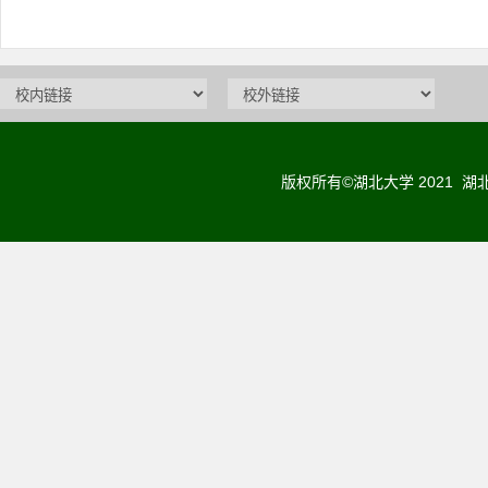
版权所有©湖北大学 2021 