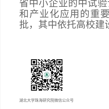
省中小企业的中试验
和产业化应用的重要
批，其中依托高校建
湖北大学珠海研究院微信公众号