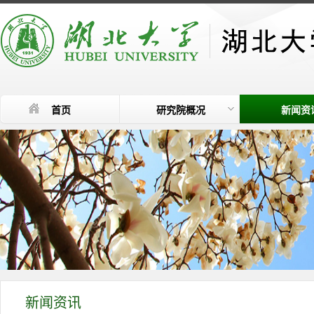
首页
研究院概况
新闻资
新闻资讯