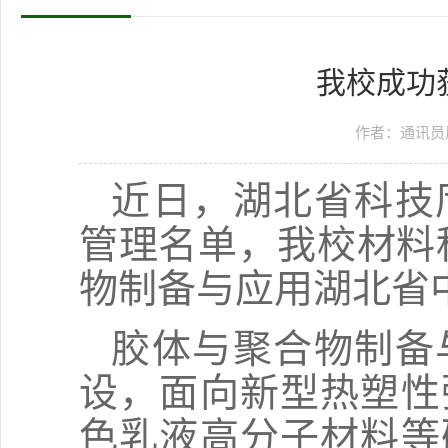
我校成功
作者：通讯员
近日，湖北省科技
管理名单，我校材料
物制备与应用湖北省
胶体与聚合物制备
设，面向新型热塑性
色乳液高分子材料等