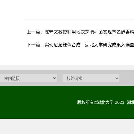
上一篇：
陈守文教授利用地衣芽胞杆菌实现苯乙醇香
下一篇：
实现尼龙绿色合成 湖北大学研究成果入选国
版权所有©湖北大学 2021 