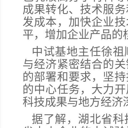
成果转化、技术服务
发成本，加快企业技
平，增加企业产品的
中试基地主任徐祖
与经济紧密结合的关
的部署和要求，坚持
的中心任务，大力开
科技成果与地方经济
据了解，湖北省科