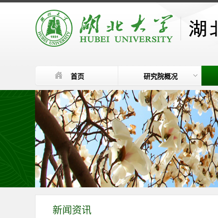
首页
研究院概况
新闻资讯