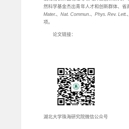
然科学基金杰出青年人才和创新群体、省
Mater.
、
Nat. Commun.
、
Phys. Rev. Lett.
项。
论文链接：
https://www.sciencedirec
湖北大学珠海研究院微信公众号