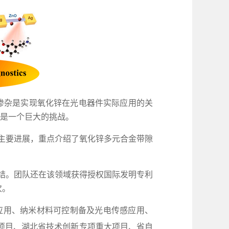
掺杂是实现氧化锌在光电器件实际应用的关
然是一个巨大的挑战。
的主要进展，重点介绍了氧化锌多元合金带隙
结。
团队还在该领域获得授权国际发明专利
次。
应用、纳米材料可控制备及光电传感应用、
项目、湖北省技术创新专项重大项目、省自