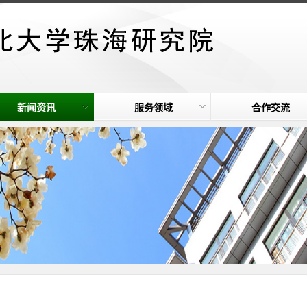
新闻资讯
服务领域
合作交流